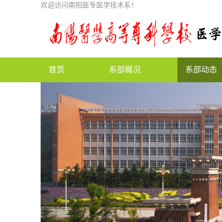
欢迎访问南阳医专医学技术系！
首页
系部概况
系部动态