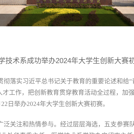
学技术系成功举办2024年大学生创新大赛
彻落实习近平总书记关于教育的重要论述和给“
、人才工作，把创新教育贯穿教育活动全过程，加
22日举办2024年大学生创新大赛初赛。
泛关注和热情参与。经过层层海选，五支参赛队