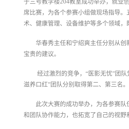
于三号教学楼204教室成功举办，就
席比赛，为各个参赛
小组做现场指导。
术、健康管理、设备维护等多个领域，
华春秀主任和宁绍爽主任分别从创
宝贵的建议。
经过激烈的竞争，“医影无忧”团队
滋养口红”团队分别取得第二、第三名
此次大赛的成功举办，为各参赛队
和团队协作能力，也拓宽了自己的视野