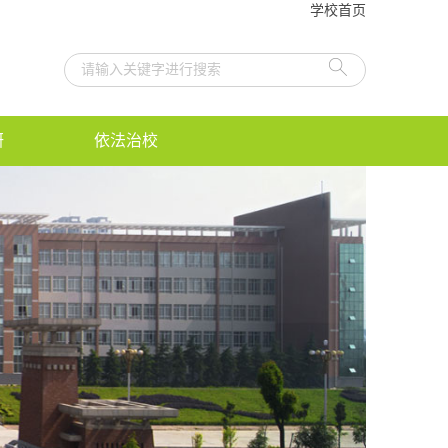
学校首页
研
依法治校