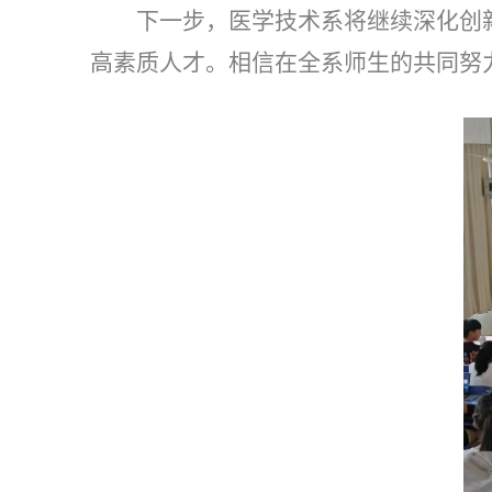
下一步，医学技术系将继续深化创
高素质人才。相信在全系师生的共同努