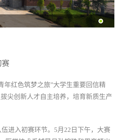
初赛
青年红色筑梦之旅”大学生重要回信精
强拔尖创新人才自主培养，培育新质生产
伍进入初赛环节。5月22日下午，大赛