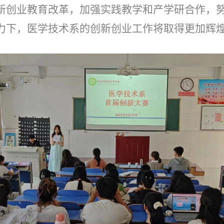
新创业教育改革，加强实践教学和产学研合作，
力下，医学技术系的创新创业工作将取得更加辉煌