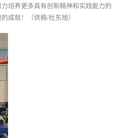
努力培养更多具有创新精神和实践能力的
的成就！（供稿/杜东旭）