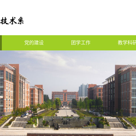
党的建设
团学工作
教学科