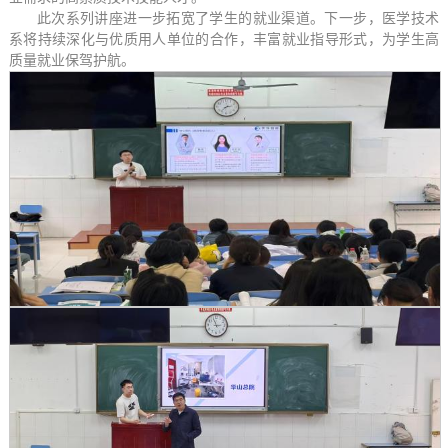
此次系列讲座进一步拓宽了学生的就业渠道。下一步，医学技术
系将持续深化与优质用人单位的合作，丰富就业指导形式，为学生高
质量就业保驾护航。