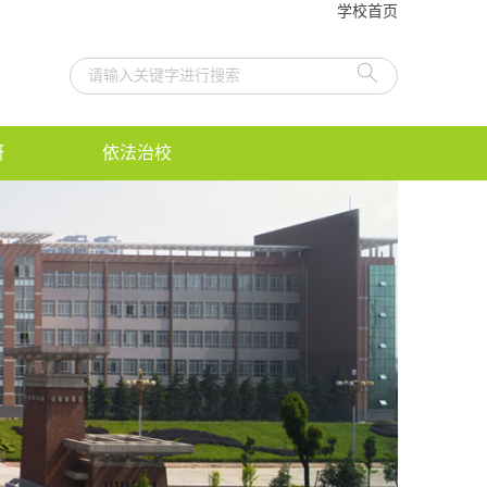
学校首页
研
依法治校