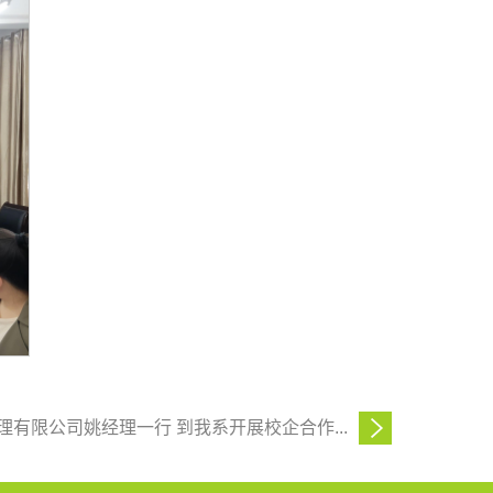
有限公司姚经理一行 到我系开展校企合作...