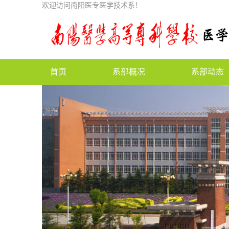
欢迎访问南阳医专医学技术系！
首页
系部概况
系部动态