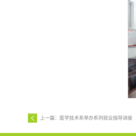
上一篇：医学技术系举办系列就业指导讲座