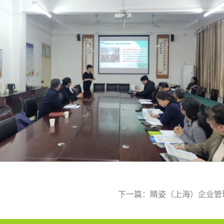
下一篇：睛姿（上海）企业管理