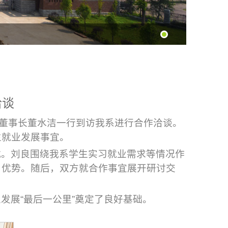
洽谈
司董事长董水洁一行到访我系进行合作洽谈。
生就业发展事宜。
式。刘良围绕我系学生实习就业需求等情况作
目优势。随后，双方就合作事宜展开研讨交
发展“最后一公里”奠定了良好基础。