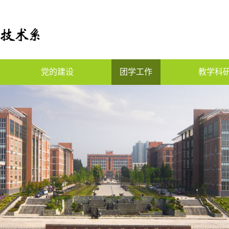
党的建设
团学工作
教学科